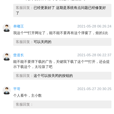
客服回复：
已经更新好了 这期是系统有点问题已经修复好
了
单嘟王
2021-05-28 06:26:24
我这个***打开网址了，能不能不要再有这个弹窗了，烦的1比
客服回复：
可以关闭的
曾道长
2021-05-28 06:22:37
能不能不要弹下载的广告，关键我下载了这个***打开，还会提
示下载这个，太垃圾了吧
客服回复：
这个可以按关闭的按钮的
平哥
2021-05-27 20:30:25
个人看牛，主小数
客服回复：