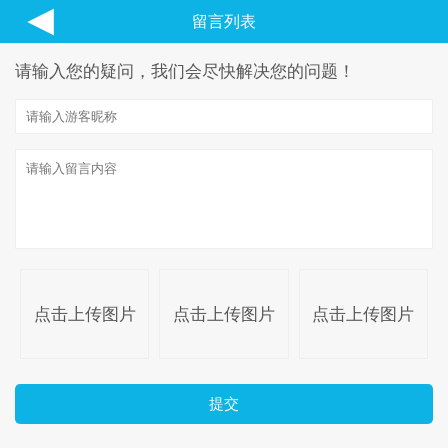
◀
留言列表
请输入您的疑问，我们会尽快解决您的问题！
点击上传图片
点击上传图片
点击上传图片
提交