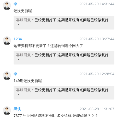
李
2021-05-29 14:31:44
还没更新呢
客服回复：
已经更新好了 这期是系统有点问题已经修复好
了
1234
2021-05-29 13:27:44
这些资料都不更新了？还是转到哪个网去了
客服回复：
已经更新好了 这期是系统有点问题已经修复好
了
李
2021-05-29 12:28:54
149期还没更新呢
客服回复：
已经更新好了 这期是系统有点问题已经修复好
了
黑侠
2021-05-29 11:31:07
7377.** 此网站资料不准时 多次这样 还能信吗？？？