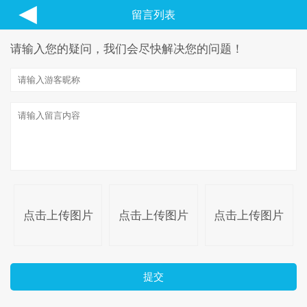
◀
留言列表
请输入您的疑问，我们会尽快解决您的问题！
点击上传图片
点击上传图片
点击上传图片
提交