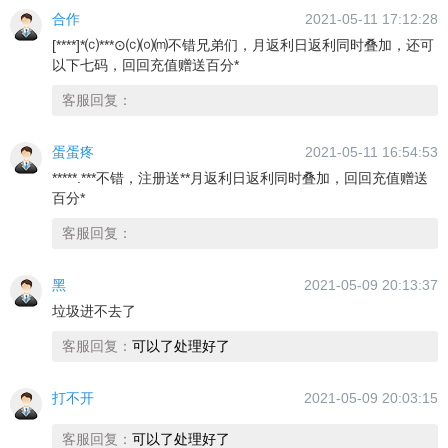
合作
2021-05-11 17:12:28
[****]*⒞***⊙⒞⒪⒨不错兄弟们，月返利日返利同时叠加，还可
以下七码，回回充值赠送百分*
客服回复：
蛋蛋疼
2021-05-11 16:54:53
*****.***不错，注册送**月返利日返利同时叠加，回回充值赠送
百分*
客服回复：
黑
2021-05-09 20:13:37
垃圾进不去了
客服回复：
可以了处理好了
打不开
2021-05-09 20:03:15
客服回复：
可以了处理好了