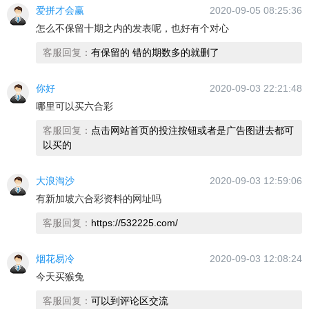
爱拼才会赢
2020-09-05 08:25:36
怎么不保留十期之内的发表呢，也好有个对心
客服回复：
有保留的 错的期数多的就删了
你好
2020-09-03 22:21:48
哪里可以买六合彩
客服回复：
点击网站首页的投注按钮或者是广告图进去都可
以买的
大浪淘沙
2020-09-03 12:59:06
有新加坡六合彩资料的网址吗
客服回复：
https://532225.com/
烟花易冷
2020-09-03 12:08:24
今天买猴兔
客服回复：
可以到评论区交流