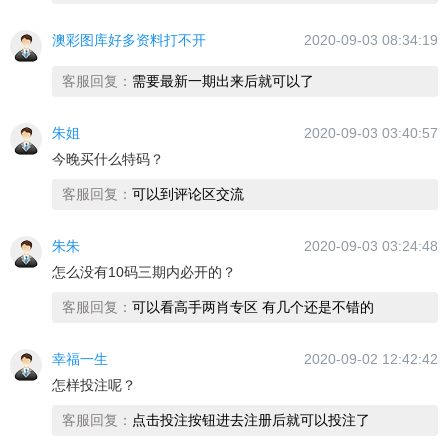
澳彩图库好多资料打不开
2020-09-03 08:34:19
客服回复：
需要最新一期出来后就可以了
朱姐
2020-09-03 03:40:57
今晚买什么特码？
客服回复：
可以到评论区交流
朱朱
2020-09-03 03:24:48
怎么没有10码三期内必开的？
客服回复：
可以看高手两肖专区 有几个还是不错的
幸福一生
2020-09-02 12:42:42
怎样投注呢？
客服回复：
点击投注按钮进去注册后就可以投注了