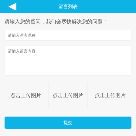
◀
留言列表
请输入您的疑问，我们会尽快解决您的问题！
点击上传图片
点击上传图片
点击上传图片
提交