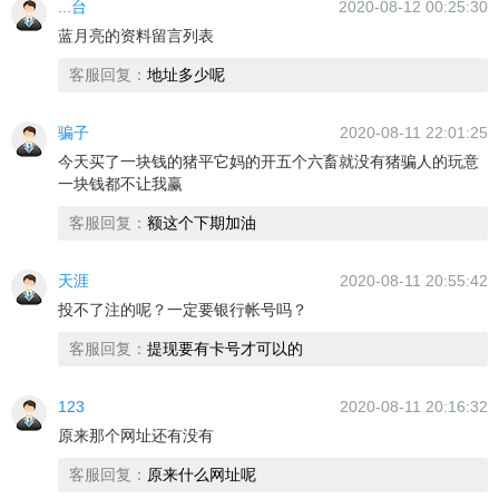
...台
2020-08-12 00:25:30
蓝月亮的资料留言列表
客服回复：
地址多少呢
骗子
2020-08-11 22:01:25
今天买了一块钱的猪平它妈的开五个六畜就没有猪骗人的玩意
一块钱都不让我赢
客服回复：
额这个下期加油
天涯
2020-08-11 20:55:42
投不了注的呢？一定要银行帐号吗？
客服回复：
提现要有卡号才可以的
123
2020-08-11 20:16:32
原来那个网址还有没有
客服回复：
原来什么网址呢