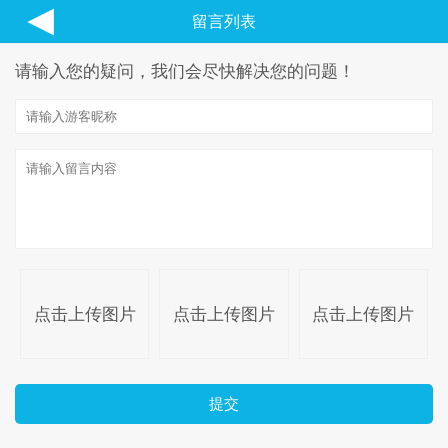
◀
留言列表
请输入您的疑问，我们会尽快解决您的问题！
点击上传图片
点击上传图片
点击上传图片
提交