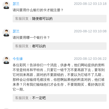
瑟兰
2020-08-12 03:13:18
请问要用什么银行的卡才能注册？
客服回复：
随便都可以的
瑟兰
2020-08-12 03:10:08
请问要用哪一个银行卡？
客服回复：
都可以的
今生缘
2020-08-12 03:06:22
各位彩民！告诉你们一个消息，供参考，他们网站提供的资料
不管是特肖和平特肖，只要它一错千万不要再跟下去，要等到
它对回来再跟，跟对的不要跟错的，不要以为它错不了几期，
那样会让你输得毛都没有，你想啊如果他的料直对的，他们谁
来养？只有我们输钱他们才会生存，不要期期买，看好偶尔买
它一期。
客服回复：
不一定吧