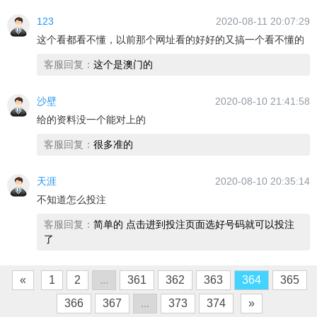
123
2020-08-11 20:07:29
这个看都看不懂，以前那个网址看的好好的又搞一个看不懂的
客服回复：
这个是澳门的
沙壁
2020-08-10 21:41:58
给的资料没一个能对上的
客服回复：
很多准的
天涯
2020-08-10 20:35:14
不知道怎么投注
客服回复：
简单的 点击进到投注页面选好号码就可以投注
了
«
1
2
...
361
362
363
364
365
366
367
...
373
374
»