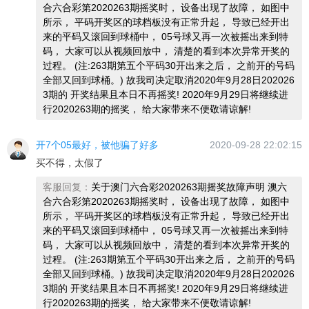
合六合彩第2020263期摇奖时， 设备出现了故障， 如图中
所示， 平码开奖区的球档板没有正常升起， 导致已经开出
来的平码又滚回到球桶中， 05号球又再一次被摇出来到特
码， 大家可以从视频回放中， 清楚的看到本次异常开奖的
过程。 (注:263期第五个平码30开出来之后， 之前开的号码
全部又回到球桶。) 故我司决定取消2020年9月28日202026
3期的 开奖结果且本日不再摇奖! 2020年9月29日将继续进
行2020263期的摇奖， 给大家带来不便敬请谅解!
开7个05最好，被他骗了好多
2020-09-28 22:02:15
买不得，太假了
客服回复：
关于澳门六合彩2020263期摇奖故障声明 澳六
合六合彩第2020263期摇奖时， 设备出现了故障， 如图中
所示， 平码开奖区的球档板没有正常升起， 导致已经开出
来的平码又滚回到球桶中， 05号球又再一次被摇出来到特
码， 大家可以从视频回放中， 清楚的看到本次异常开奖的
过程。 (注:263期第五个平码30开出来之后， 之前开的号码
全部又回到球桶。) 故我司决定取消2020年9月28日202026
3期的 开奖结果且本日不再摇奖! 2020年9月29日将继续进
行2020263期的摇奖， 给大家带来不便敬请谅解!