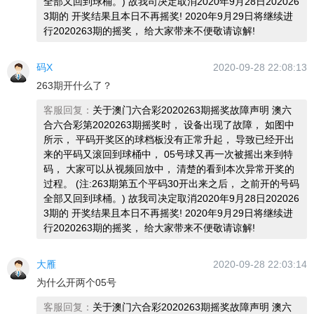
全部又回到球桶。) 故我司决定取消2020年9月28日202026
3期的 开奖结果且本日不再摇奖! 2020年9月29日将继续进
行2020263期的摇奖， 给大家带来不便敬请谅解!
码X
2020-09-28 22:08:13
263期开什么了？
客服回复：
关于澳门六合彩2020263期摇奖故障声明 澳六
合六合彩第2020263期摇奖时， 设备出现了故障， 如图中
所示， 平码开奖区的球档板没有正常升起， 导致已经开出
来的平码又滚回到球桶中， 05号球又再一次被摇出来到特
码， 大家可以从视频回放中， 清楚的看到本次异常开奖的
过程。 (注:263期第五个平码30开出来之后， 之前开的号码
全部又回到球桶。) 故我司决定取消2020年9月28日202026
3期的 开奖结果且本日不再摇奖! 2020年9月29日将继续进
行2020263期的摇奖， 给大家带来不便敬请谅解!
大雁
2020-09-28 22:03:14
为什么开两个05号
客服回复：
关于澳门六合彩2020263期摇奖故障声明 澳六