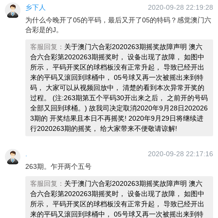
乡下人
2020-09-28 22:19:28
为什么今晚开了05的平码，最后又开了05的特码？感觉澳门六
合彩是的J。
客服回复：
关于澳门六合彩2020263期摇奖故障声明 澳六
合六合彩第2020263期摇奖时， 设备出现了故障， 如图中
所示， 平码开奖区的球档板没有正常升起， 导致已经开出
来的平码又滚回到球桶中， 05号球又再一次被摇出来到特
码， 大家可以从视频回放中， 清楚的看到本次异常开奖的
过程。 (注:263期第五个平码30开出来之后， 之前开的号码
全部又回到球桶。) 故我司决定取消2020年9月28日202026
3期的 开奖结果且本日不再摇奖! 2020年9月29日将继续进
行2020263期的摇奖， 给大家带来不便敬请谅解!
.
2020-09-28 22:17:16
263期。乍开两个五号
客服回复：
关于澳门六合彩2020263期摇奖故障声明 澳六
合六合彩第2020263期摇奖时， 设备出现了故障， 如图中
所示， 平码开奖区的球档板没有正常升起， 导致已经开出
来的平码又滚回到球桶中， 05号球又再一次被摇出来到特