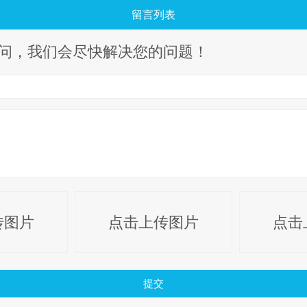
留言列表
问，我们会尽快解决您的问题！
传图片
点击上传图片
点击
提交