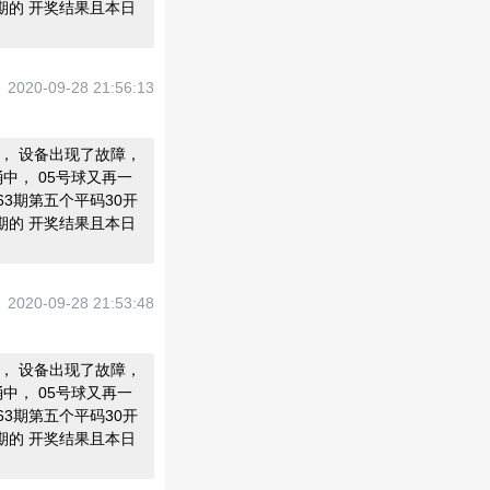
3期的 开奖结果且本日
2020-09-28 21:56:13
时， 设备出现了故障，
中， 05号球又再一
63期第五个平码30开
3期的 开奖结果且本日
2020-09-28 21:53:48
时， 设备出现了故障，
中， 05号球又再一
63期第五个平码30开
3期的 开奖结果且本日