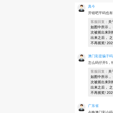
真今
开错吧平码也有
客服回复：
关
如图中所示，
次被摇出来到特
出来之后， 之
不再摇奖! 2
澳门彩是骗子吗
怎么码仔开5，
客服回复：
关
如图中所示，
次被摇出来到特
出来之后， 之
不再摇奖! 2
广东省
今晚澳门彩小码