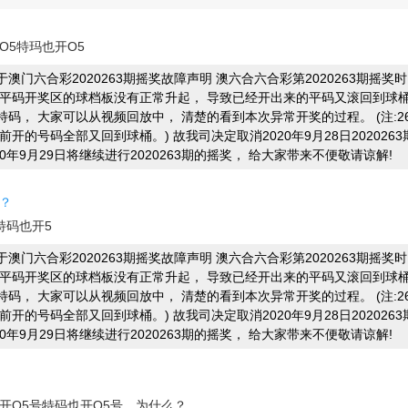
O5特玛也开O5
于澳门六合彩2020263期摇奖故障声明 澳六合六合彩第2020263期摇奖
 平码开奖区的球档板没有正常升起， 导致已经开出来的平码又滚回到球桶
码， 大家可以从视频回放中， 清楚的看到本次异常开奖的过程。 (注:2
前开的号码全部又回到球桶。) 故我司决定取消2020年9月28日202026
020年9月29日将继续进行2020263期的摇奖， 给大家带来不便敬请谅解!
？
特码也开5
于澳门六合彩2020263期摇奖故障声明 澳六合六合彩第2020263期摇奖
 平码开奖区的球档板没有正常升起， 导致已经开出来的平码又滚回到球桶
码， 大家可以从视频回放中， 清楚的看到本次异常开奖的过程。 (注:2
前开的号码全部又回到球桶。) 故我司决定取消2020年9月28日202026
020年9月29日将继续进行2020263期的摇奖， 给大家带来不便敬请谅解!
开O5号特码也开O5号，为什么？