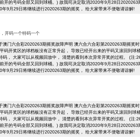
前开的号码全部又回到球桶。) 故我司决定取消2020年9月28日202026
020年9月29日将继续进行2020263期的摇奖， 给大家带来不便敬请谅解!
5，开码一个特码一个
于澳门六合彩2020263期摇奖故障声明 澳六合六合彩第2020263期摇奖
 平码开奖区的球档板没有正常升起， 导致已经开出来的平码又滚回到球桶
码， 大家可以从视频回放中， 清楚的看到本次异常开奖的过程。 (注:2
前开的号码全部又回到球桶。) 故我司决定取消2020年9月28日202026
020年9月29日将继续进行2020263期的摇奖， 给大家带来不便敬请谅解!
于澳门六合彩2020263期摇奖故障声明 澳六合六合彩第2020263期摇奖
 平码开奖区的球档板没有正常升起， 导致已经开出来的平码又滚回到球桶
码， 大家可以从视频回放中， 清楚的看到本次异常开奖的过程。 (注:2
前开的号码全部又回到球桶。) 故我司决定取消2020年9月28日202026
020年9月29日将继续进行2020263期的摇奖， 给大家带来不便敬请谅解!