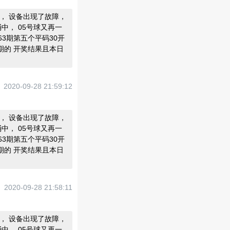
时， 设备出现了故障，
中， 05号球又再一
63期第五个平码30开
3期的 开奖结果且本日
2020-09-28 21:59:12
时， 设备出现了故障，
中， 05号球又再一
63期第五个平码30开
3期的 开奖结果且本日
2020-09-28 21:58:11
时， 设备出现了故障，
中， 05号球又再一